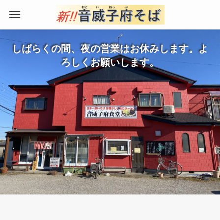
しばらくの間、夜の営業はお休みします。よ
ろしくお願いします。