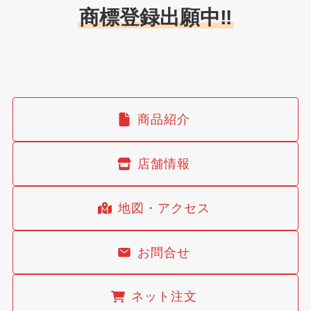
商標登録出願中‼️
商品紹介
店舗情報
地図・アクセス
お問合せ
ネット注文